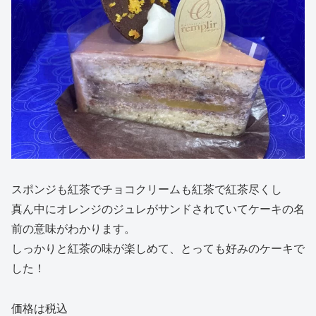
スポンジも紅茶でチョコクリームも紅茶で紅茶尽くし
真ん中にオレンジのジュレがサンドされていてケーキの名
前の意味がわかります。
しっかりと紅茶の味が楽しめて、とっても好みのケーキで
した！
価格は税込