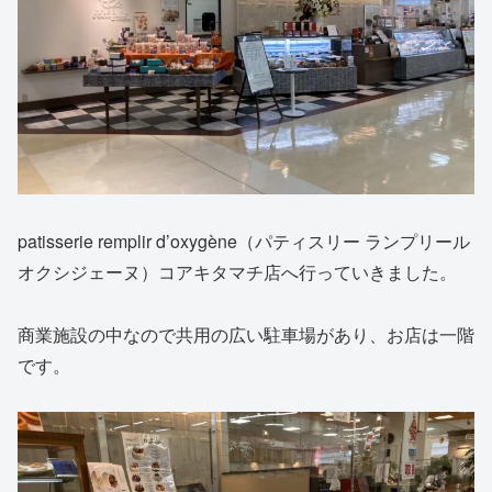
patisserie remplir d’oxygène（パティスリー ランプリール
オクシジェーヌ）コアキタマチ店へ行っていきました。
商業施設の中なので共用の広い駐車場があり、お店は一階
です。