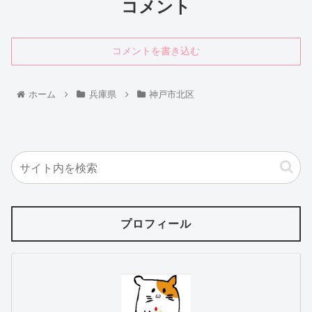
コメント
コメントを書き込む
ホーム
兵庫県
神戸市北区
プロフィール