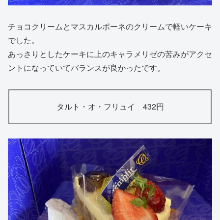
チョコクリームとマスカルポーネのクリームで軽いケーキ
でした。
あっさりとしたケーキに上のキャラメリゼの苦みがアクセ
ントになっていてバランスが良かったです。
タルト・オ・フリュイ 432円