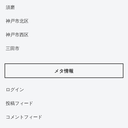
須磨
神戸市北区
神戸市西区
三田市
メタ情報
ログイン
投稿フィード
コメントフィード