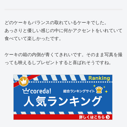
どのケーキもバランスの取れているケーキでした。
あっさりと優しい感じの中に何かアクセントをいれていて
食べていて楽しかったです。
ケーキの箱の内側が青くてきれいです。そのまま写真を撮
っても映えるしプレゼントすると喜ばれそうですね。