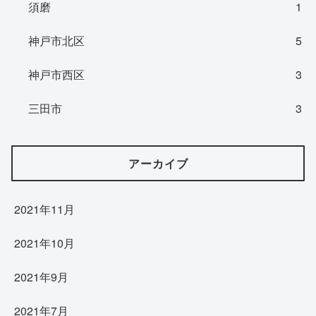
須磨
1
神戸市北区
5
神戸市西区
3
三田市
3
アーカイブ
2021年11月
2021年10月
2021年9月
2021年7月