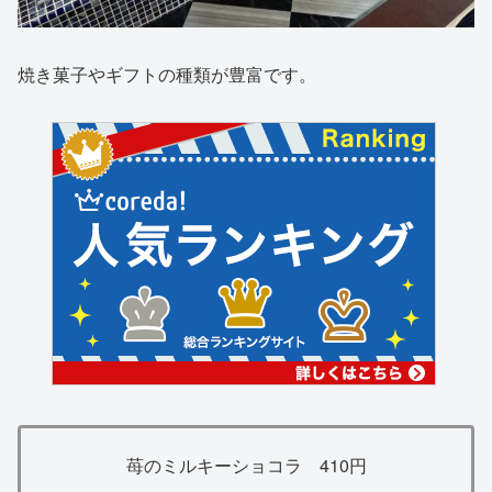
焼き菓子やギフトの種類が豊富です。
苺のミルキーショコラ 410円