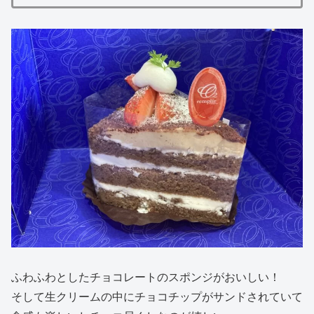
ふわふわとしたチョコレートのスポンジがおいしい！
そして生クリームの中にチョコチップがサンドされていて