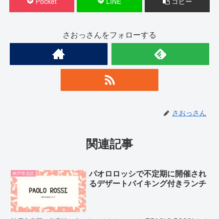
Pocket
LINE
コピー
さおっさんをフォローする
さおっさん
関連記事
パオロロッシで不定期に開催され
神戸市北区
るデザートバイキング付きランチ