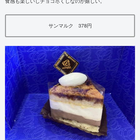
食感も楽しいしチョコ尽くしなのが嬉しい。
サンマルク 378円