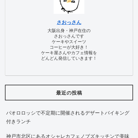
さおっさん
大阪出身・神戸在住の
さおっさんです
ケーキやスイーツ
コーヒーが大好き！
ケーキ屋さんやカフェ情報を
どんどん発信していきます！
最近の投稿
パオロロッシで不定期に開催されるデザートバイキング
付きランチ
神戸市北区にあるオシャレカフェノブズキッチンで美味