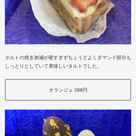
タルトの焼き加減が硬すぎずちょうどよくダマンド部分も
しっとりとしていて美味しいタルトでした。
オランジェ 388円