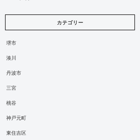
カテゴリー
堺市
湊川
丹波市
三宮
桃谷
神戸元町
東住吉区